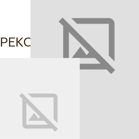
РЕКОМЕНДОВАНІ ТОВ