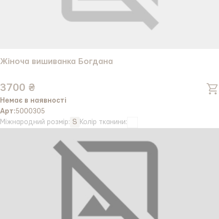
Жіноча вишиванка Богдана
3700 ₴
Немає в наявності
Арт:
5000305
Міжнародний розмір:
S
Колір тканини: