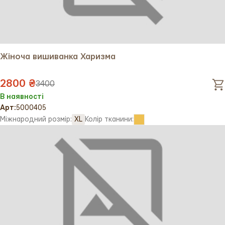
Жіноча вишиванка Харизма
2800 ₴
3400
В наявності
Арт:
5000405
Міжнародний розмір:
XL
Колір тканини: