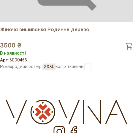
Жіноча вишиванка Родинне дерево
3500 ₴
В наявності
Арт:
5000466
Міжнародний розмір:
XXXL
Колір тканини: