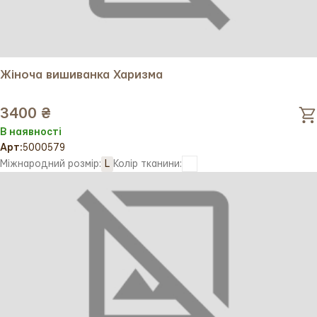
Жіноча вишиванка Харизма
3400 ₴
В наявності
Арт:
5000579
Міжнародний розмір:
L
Колір тканини: