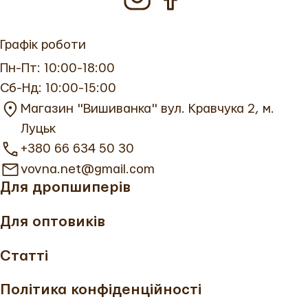
Графік роботи
Пн-Пт: 10:00-18:00
Сб-Нд: 10:00-15:00
Магазин "Вишиванка" вул. Кравчука 2, м.
Луцьк
+380 66 634 50 30
vovna.net@gmail.com
Для дропшиперів
Для оптовиків
Статті
Політика конфіденційності