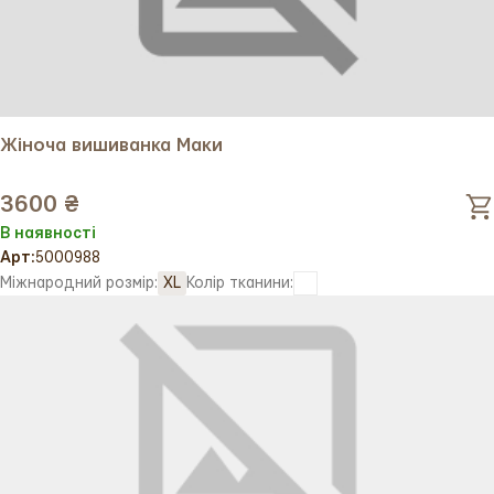
Жіноча вишиванка Маки
3600 ₴
В наявності
Арт:
5000988
Міжнародний розмір:
XL
Колір тканини: