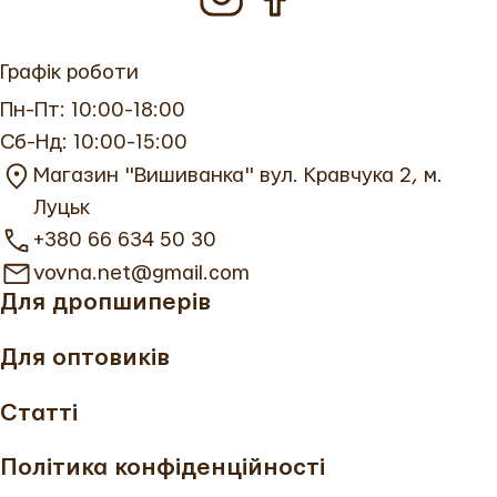
Графік роботи
Пн-Пт: 10:00-18:00
Сб-Нд: 10:00-15:00
Магазин "Вишиванка" вул. Кравчука 2, м.
Луцьк
+380 66 634 50 30
vovna.net@gmail.com
Для дропшиперів
Для оптовиків
Статті
Політика конфіденційності