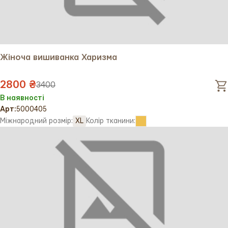
Жіноча вишиванка Харизма
2800 ₴
3400
В наявності
Арт:
5000405
Міжнародний розмір:
XL
Колір тканини: