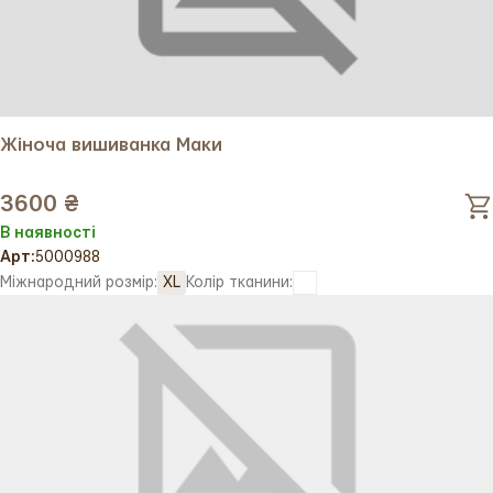
Жіноча вишиванка Маки
3600 ₴
В наявності
Арт:
5000988
Міжнародний розмір:
XL
Колір тканини: