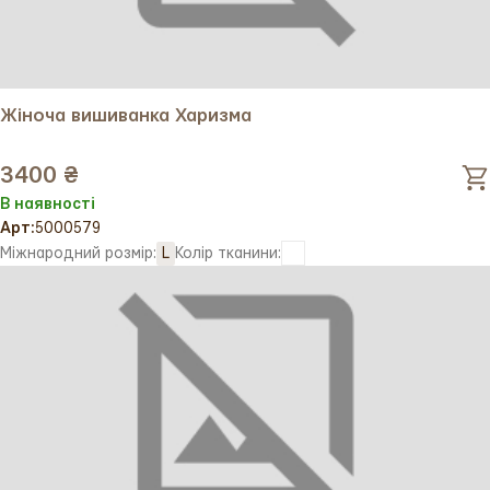
Жіноча вишиванка Харизма
3400 ₴
В наявності
Арт:
5000579
Міжнародний розмір:
L
Колір тканини: