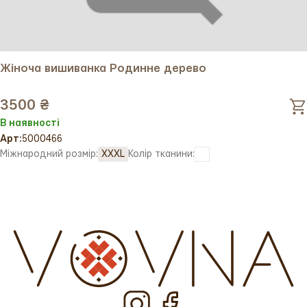
Жіноча вишиванка Родинне дерево
3500 ₴
В наявності
Арт:
5000466
Міжнародний розмір:
XXXL
Колір тканини: