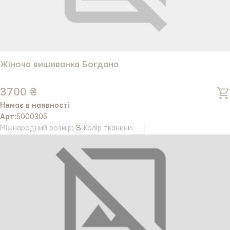
Жіноча вишиванка Богдана
3700 ₴
Немає в наявності
Арт:
5000305
Міжнародний розмір:
S
Колір тканини: