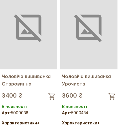
Міжнародний розмір:
M
Міжнародний розмір:
L
Чоловіча вишиванка
Чоловіча вишиванка
Старовинна
Урочиста
3400 ₴
3600 ₴
В наявності
В наявності
Арт:
5000038
Арт:
5000484
Характеристики
+
Характеристики
+