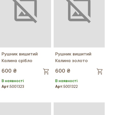
Рушник вишитий
Рушник вишитий
Калина срібло
Калина золото
600 ₴
600 ₴
В наявності
В наявності
Арт:
5001323
Арт:
5001322