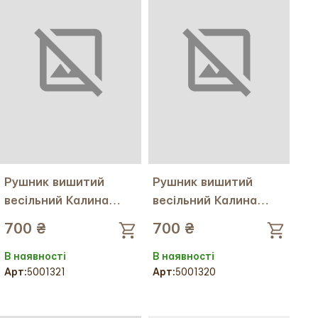
Рушник вишитий
Рушник вишитий
весільний Калина
весільний Калина
срібло
золото
700 ₴
700 ₴
В наявності
В наявності
Арт:
5001321
Арт:
5001320