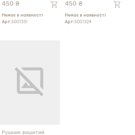
450 ₴
450 ₴
16см.*130см.
Немає в наявності
Немає в наявності
Арт:
5001331
Арт:
5001324
Рушник вишитий