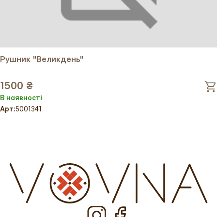
Рушник "Великдень"
1500 ₴
В наявності
Арт:
5001341