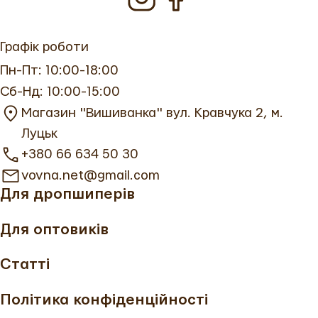
Графік роботи
Пн-Пт: 10:00-18:00
Сб-Нд: 10:00-15:00
Магазин "Вишиванка" вул. Кравчука 2, м.
Луцьк
+380 66 634 50 30
vovna.net@gmail.com
Для дропшиперів
Для оптовиків
Статті
Політика конфіденційності