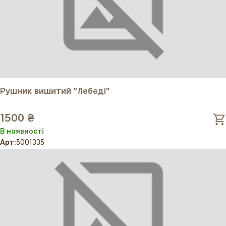
Рушник вишитий "Лебеді"
1500 ₴
В наявності
Арт:
5001335