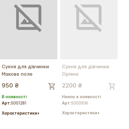
Сукня для дівчинки
Сукня для дівчинки
Макове поле
Оріяна
950 ₴
2200 ₴
В наявності
Немає в наявності
Арт:
5000936
Арт:
5001281
Характеристики
+
Характеристики
+
Колір тканини:
Колір тканини:
Колір вишивки:
Колір вишивки: