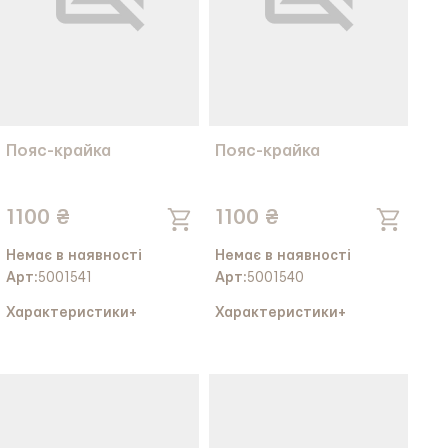
Пояс-крайка
Пояс-крайка
1100 ₴
1100 ₴
Немає в наявності
Немає в наявності
Арт:
5001541
Арт:
5001540
Характеристики
+
Характеристики
+
Колір тканини:
Колір тканини: