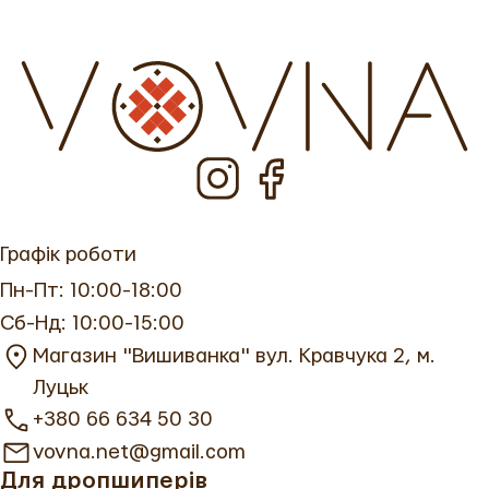
Графік роботи
Пн-Пт: 10:00-18:00
Сб-Нд: 10:00-15:00
Магазин "Вишиванка" вул. Кравчука 2, м.
Луцьк
+380 66 634 50 30
vovna.net@gmail.com
Для дропшиперів