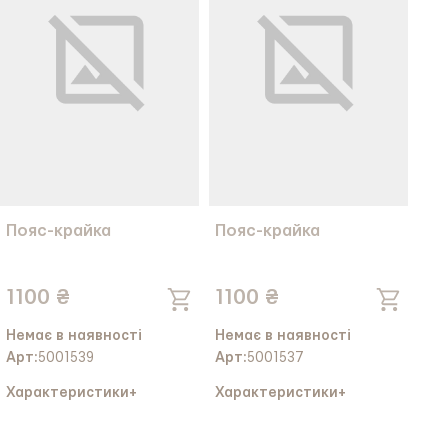
Пояс-крайка
Пояс-крайка
1100 ₴
1100 ₴
Немає в наявності
Немає в наявності
Арт:
5001539
Арт:
5001537
Характеристики
+
Характеристики
+
Колір тканини:
Колір тканини: