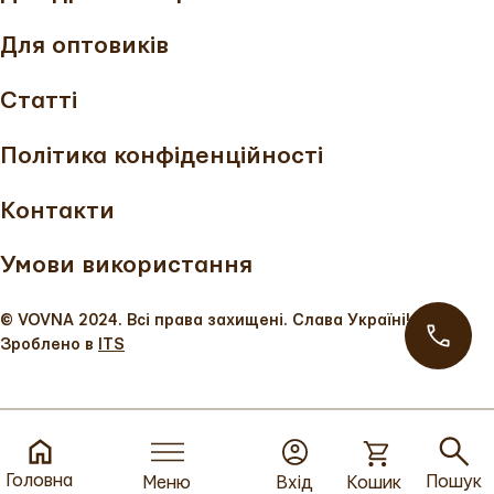
Для оптовиків
Статті
Політика конфіденційності
Контакти
Умови використання
© VOVNA 2024. Всі права захищені. Слава Україні!
Зроблено в
ITS
Головна
Пошук
Меню
Вхід
Кошик