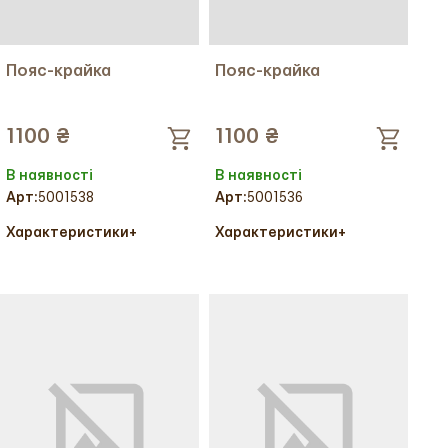
Пояс-крайка
Пояс-крайка
1100 ₴
1100 ₴
В наявності
В наявності
Арт:
5001538
Арт:
5001536
Характеристики
+
Характеристики
+
Колір тканини:
Колір тканини: