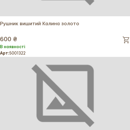
Рушник вишитий Калина золото
600 ₴
В наявності
Арт:
5001322