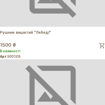
Рушник вишитий "Лебеді"
1500 ₴
В наявності
Арт:
5001335