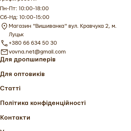
Пн-Пт: 10:00-18:00
Сб-Нд: 10:00-15:00
Магазин "Вишиванка" вул. Кравчука 2, м.
Луцьк
+380 66 634 50 30
vovna.net@gmail.com
Для дропшиперів
Для оптовиків
Статті
Політика конфіденційності
Контакти