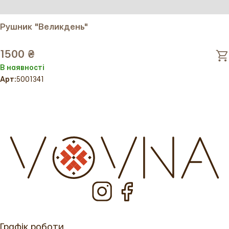
Рушник "Великдень"
1500 ₴
В наявності
Арт:
5001341
Графік роботи