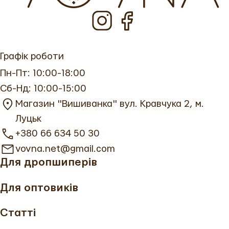
Графік роботи
Пн-Пт: 10:00-18:00
Сб-Нд: 10:00-15:00
Магазин "Вишиванка" вул. Кравчука 2, м.
Луцьк
+380 66 634 50 30
vovna.net@gmail.com
Для дропшиперів
Для оптовиків
Статті