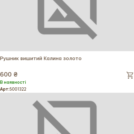
Рушник вишитий Калина золото
600 ₴
В наявності
Арт:
5001322