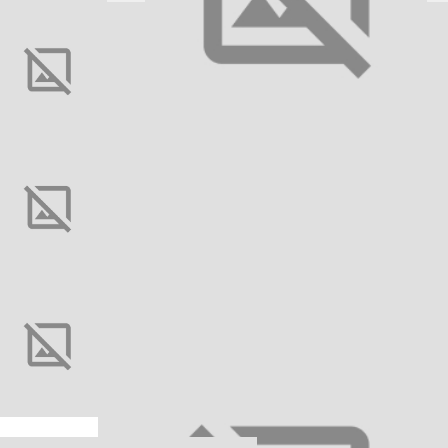
РЕКОМЕНДОВАНІ ТОВ