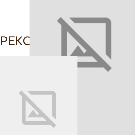
РЕКОМЕНДОВАНІ ТОВ