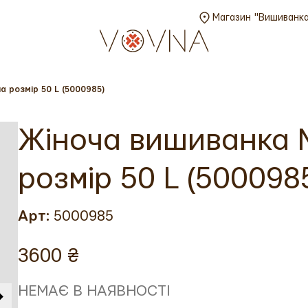
Магазин "Вишиванка"
 розмір 50 L (5000985)
Жіноча вишиванка 
розмір 50 L (500098
Арт:
5000985
3600 ₴
НЕМАЄ В НАЯВНОСТІ