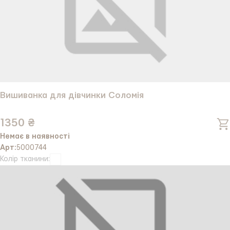
Вишиванка для дівчинки Соломія
1350 ₴
Немає в наявності
Арт:
5000744
Колір тканини: