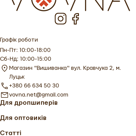
Графік роботи
Пн-Пт: 10:00-18:00
Сб-Нд: 10:00-15:00
Магазин "Вишиванка" вул. Кравчука 2, м.
Луцьк
+380 66 634 50 30
vovna.net@gmail.com
Для дропшиперів
Для оптовиків
Статті