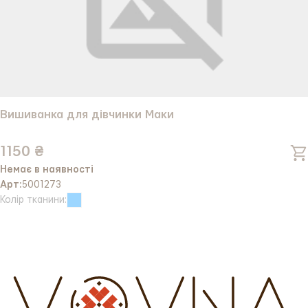
Вишиванка для дівчинки Маки
1150 ₴
Немає в наявності
Арт:
5001273
Колір тканини: