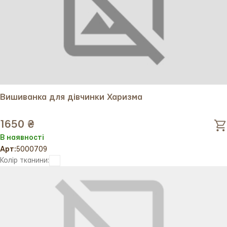
Вишиванка для дівчинки Харизма
1650 ₴
В наявності
Арт:
5000709
Колір тканини: