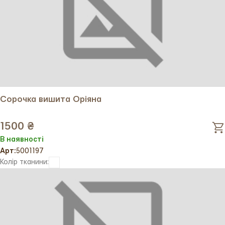
Сорочка вишита Оріяна
1500 ₴
В наявності
Арт:
5001197
Колір тканини: