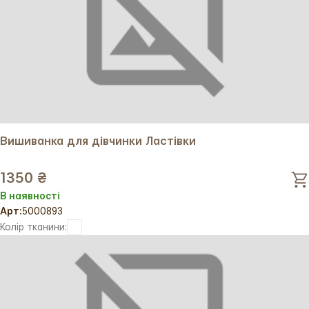
культури!
Вишиванка для дівчинки Ластівки
1350 ₴
В наявності
Арт:
5000893
Колір тканини: