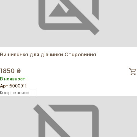
Вишиванка для дівчинки Старовинна
1850 ₴
В наявності
Арт:
5000911
Колір тканини: