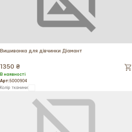
Вишиванка для дівчинки Діамант
1350 ₴
В наявності
Арт:
5000904
Колір тканини: