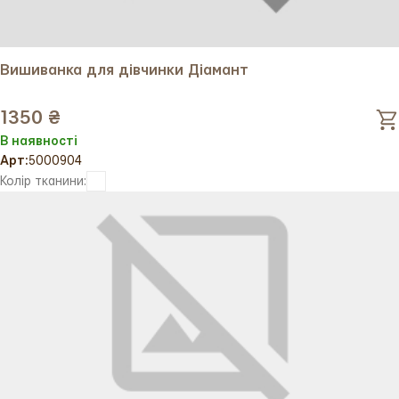
Вишиванка для дівчинки Діамант
1350 ₴
В наявності
Арт:
5000904
Колір тканини: