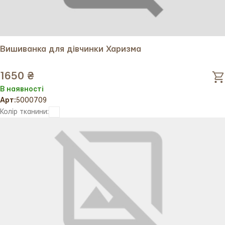
Вишиванка для дівчинки Харизма
1650 ₴
В наявності
Арт:
5000709
Колір тканини: