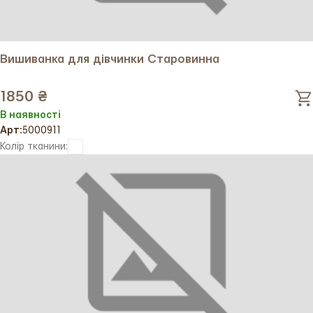
Вишиванка для дівчинки Старовинна
1850 ₴
В наявності
Арт:
5000911
Колір тканини: