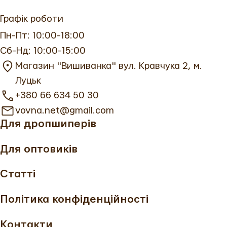
Графік роботи
Пн-Пт: 10:00-18:00
Сб-Нд: 10:00-15:00
Магазин "Вишиванка" вул. Кравчука 2, м.
Луцьк
+380 66 634 50 30
vovna.net@gmail.com
Для дропшиперів
Для оптовиків
Статті
Політика конфіденційності
Контакти