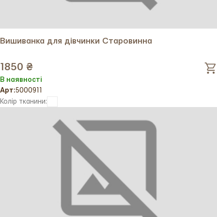
Вишиванка для дівчинки Старовинна
1850 ₴
В наявності
Арт:
5000911
Колір тканини: