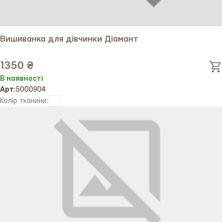
Вишиванка для дівчинки Діамант
1350 ₴
В наявності
Арт:
5000904
Колір тканини: