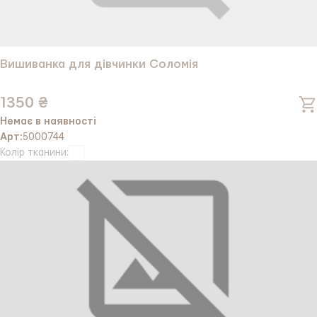
Вишиванка для дівчинки Соломія
1350 ₴
Немає в наявності
Арт:
5000744
Колір тканини: