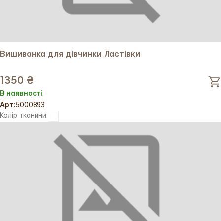
Вишиванка для дівчинки Ластівки
1350 ₴
В наявності
Арт:
5000893
Колір тканини: