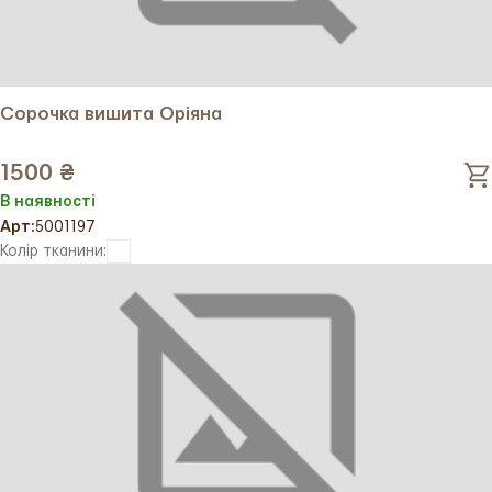
Сорочка вишита Оріяна
1500 ₴
В наявності
Арт:
5001197
Колір тканини: