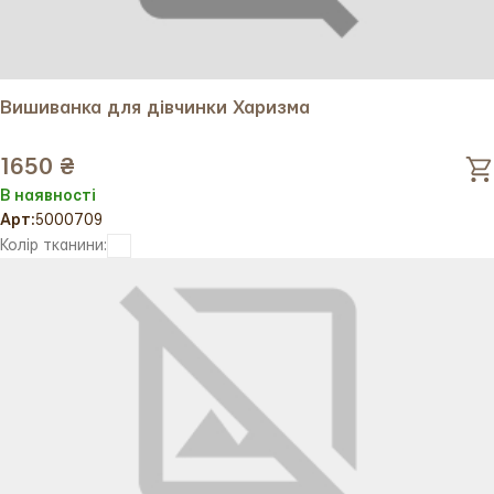
Вишиванка для дівчинки Харизма
1650 ₴
В наявності
Арт:
5000709
Колір тканини: