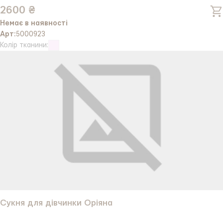
2600 ₴
Немає в наявності
Арт:
5000923
Колір тканини:
Сукня для дівчинки Оріяна