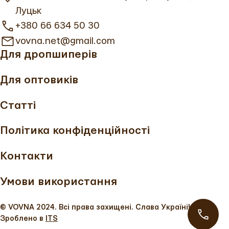
Луцьк
+380 66 634 50 30
vovna.net@gmail.com
Для дропшиперів
Для оптовиків
Статті
Політика конфіденційності
Контакти
Умови використання
© VOVNA 2024. Всі права захищені. Слава Україні!
Зроблено в
ITS