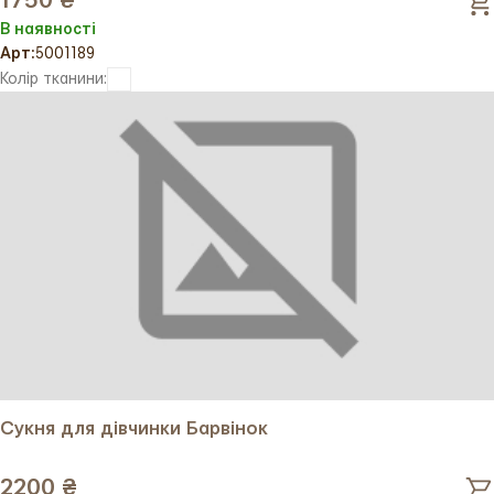
1750 ₴
В наявності
Арт:
5001189
Колір тканини:
Сукня для дівчинки Барвінок
2200 ₴