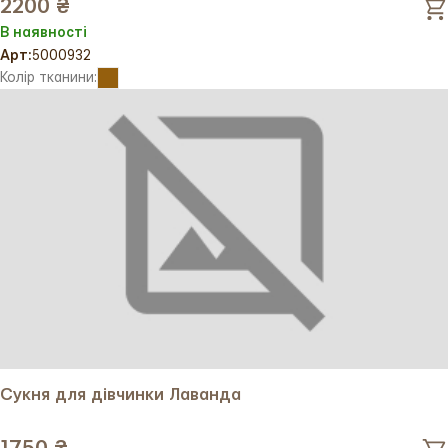
2200 ₴
В наявності
Арт:
5000932
Колір тканини:
Сукня для дівчинки Лаванда