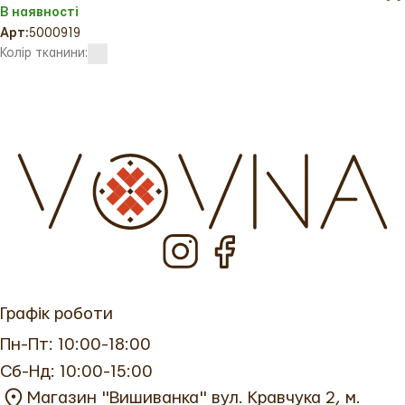
В наявності
Арт:
5000919
Колір тканини:
Графік роботи
Пн-Пт: 10:00-18:00
Сб-Нд: 10:00-15:00
Магазин "Вишиванка" вул. Кравчука 2, м.