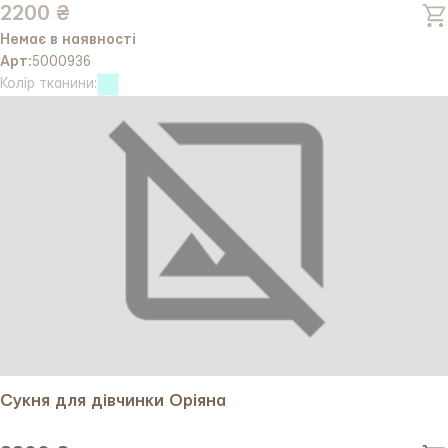
2200 ₴
Немає в наявності
Арт:
5000936
Колір тканини:
Сукня для дівчинки Оріяна