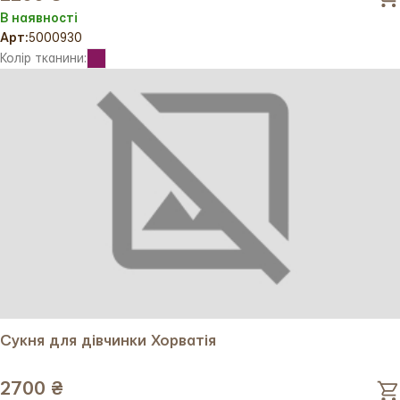
В наявності
Арт:
5000930
Колір тканини:
Сукня для дівчинки Хорватія
2700 ₴