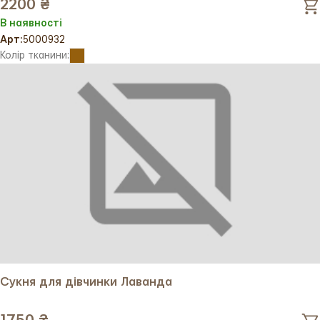
2200 ₴
В наявності
Арт:
5000932
Колір тканини:
Сукня для дівчинки Лаванда