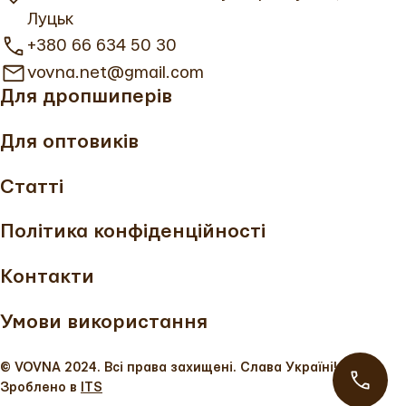
Луцьк
+380 66 634 50 30
vovna.net@gmail.com
Для дропшиперів
Для оптовиків
Статті
Політика конфіденційності
Контакти
Умови використання
© VOVNA 2024. Всі права захищені. Слава Україні!
Зроблено в
ITS