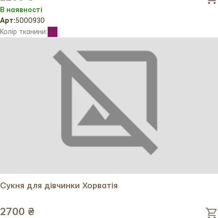
В наявності
Арт:
5000930
Колір тканини:
Сукня для дівчинки Хорватія
2700 ₴