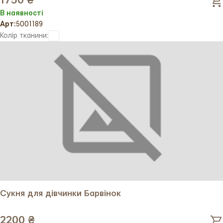
1750 ₴
В наявності
Арт:
5001189
Колір тканини:
Сукня для дівчинки Барвінок
2200 ₴