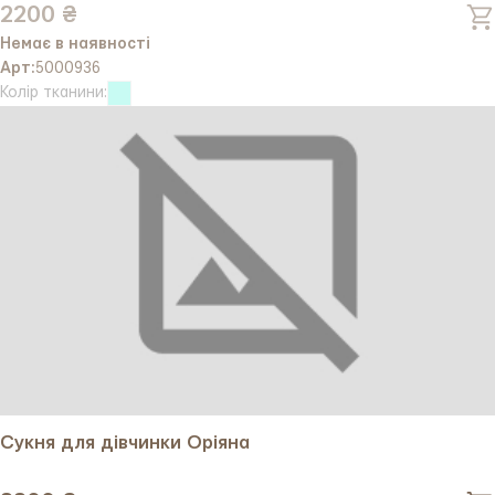
2200 ₴
Немає в наявності
Арт:
5000936
Колір тканини:
Сукня для дівчинки Оріяна