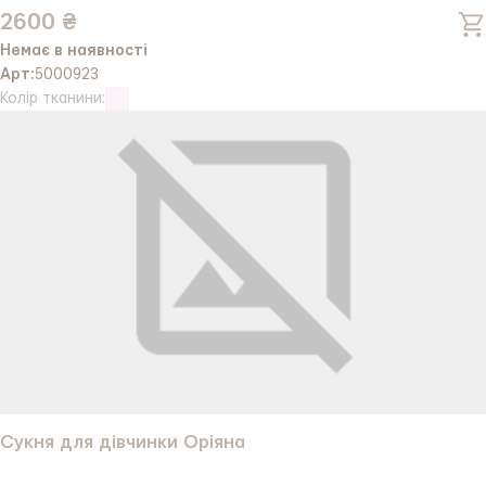
2600 ₴
Немає в наявності
Арт:
5000923
Колір тканини:
Сукня для дівчинки Оріяна