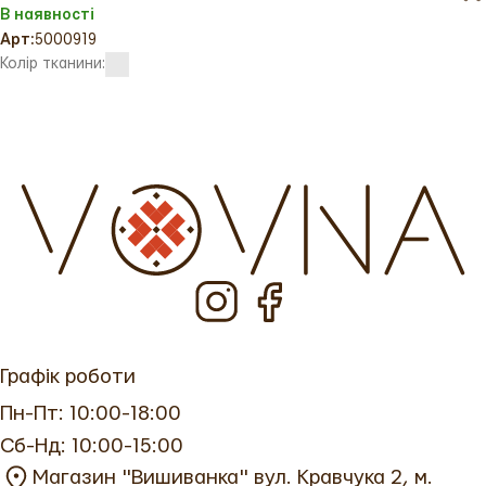
В наявності
Арт:
5000919
Колір тканини:
Графік роботи
Пн-Пт: 10:00-18:00
Сб-Нд: 10:00-15:00
Магазин "Вишиванка" вул. Кравчука 2, м.